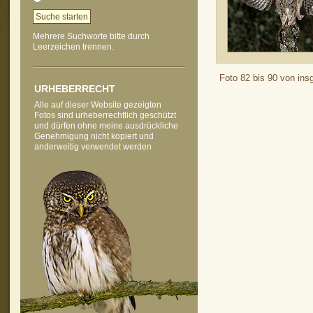
Mehrere Suchworte bitte durch
Leerzeichen trennen.
Foto 82 bis 90 von in
URHEBERRECHT
Alle auf dieser Website gezeigten
Fotos sind urheberrechtlich geschützt
und dürfen ohne meine ausdrückliche
Genehmigung nicht kopiert und
anderweitig verwendet werden