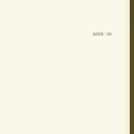
zurück
vor