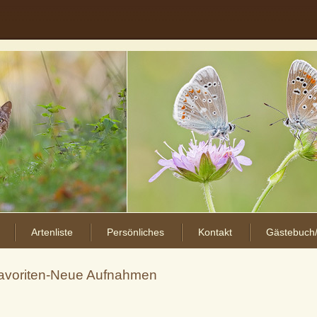
Artenliste
Persönliches
Kontakt
Gästebuch/
 Favoriten-Neue Aufnahmen