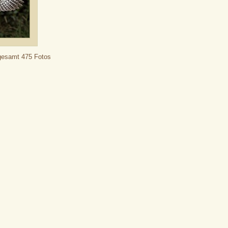
sgesamt 475 Fotos