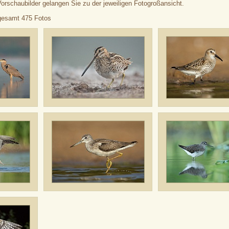
Vorschaubilder gelangen Sie zu der jeweiligen Fotogroßansicht.
sgesamt 475 Fotos