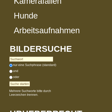
Kamerafallen
Hunde
Arbeitsaufnahmen
BILDERSUCHE
nur eine Suchphrase (standard)
und
oder
Mehrere Suchworte bitte durch
Leerzeichen trennen.