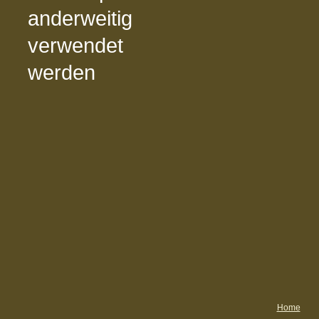
anderweitig
verwendet
werden
Home