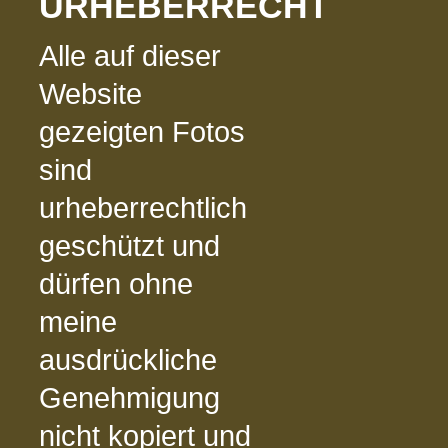
URHEBERRECHT
Alle auf dieser
Website
gezeigten Fotos
sind
urheberrechtlich
geschützt und
dürfen ohne
meine
ausdrückliche
Genehmigung
nicht kopiert und