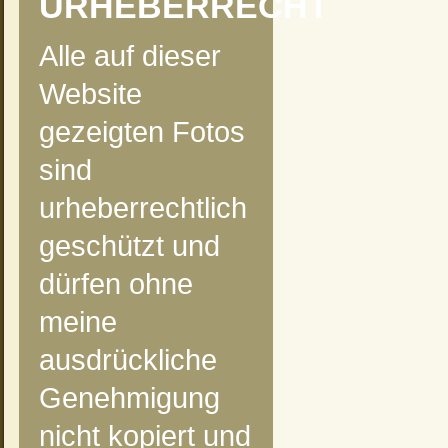
URHEBERRECHT
Alle auf dieser
Website
gezeigten Fotos
sind
urheberrechtlich
geschützt und
dürfen ohne
meine
ausdrückliche
Genehmigung
nicht kopiert und