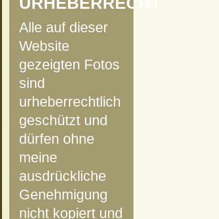
URHEBERRECHT
Alle auf dieser
Website
gezeigten Fotos
sind
urheberrechtlich
geschützt und
dürfen ohne
meine
ausdrückliche
Genehmigung
nicht kopiert und