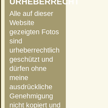
URHEBERRECHT
Alle auf dieser
Website
gezeigten Fotos
sind
urheberrechtlich
geschützt und
dürfen ohne
meine
ausdrückliche
Genehmigung
nicht kopiert und