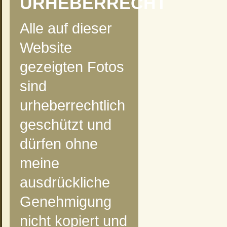
URHEBERRECHT
Alle auf dieser
Website
gezeigten Fotos
sind
urheberrechtlich
geschützt und
dürfen ohne
meine
ausdrückliche
Genehmigung
nicht kopiert und