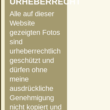
URHEBERRECHT
Alle auf dieser
Website
gezeigten Fotos
sind
urheberrechtlich
geschützt und
dürfen ohne
meine
ausdrückliche
Genehmigung
nicht kopiert und