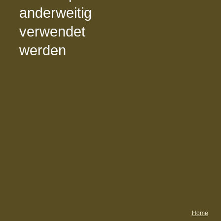
anderweitig
verwendet
werden
Home