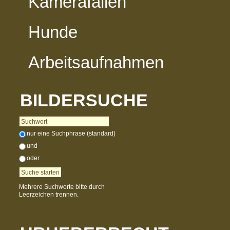
Kamerafallen
Hunde
Arbeitsaufnahmen
BILDERSUCHE
nur eine Suchphrase (standard)
und
oder
Mehrere Suchworte bitte durch
Leerzeichen trennen.