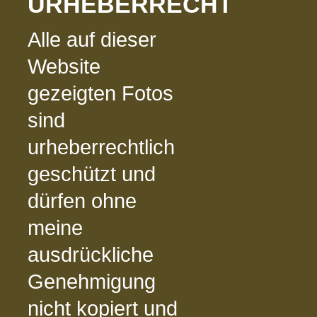
URHEBERRECHT
Alle auf dieser
Website
gezeigten Fotos
sind
urheberrechtlich
geschützt und
dürfen ohne
meine
ausdrückliche
Genehmigung
nicht kopiert und