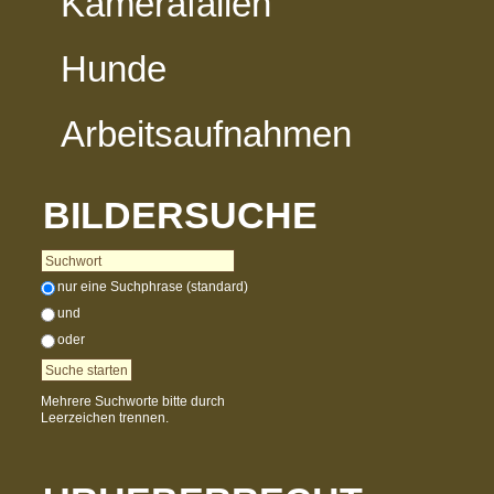
Kamerafallen
Hunde
Arbeitsaufnahmen
BILDERSUCHE
nur eine Suchphrase (standard)
und
oder
Mehrere Suchworte bitte durch
Leerzeichen trennen.