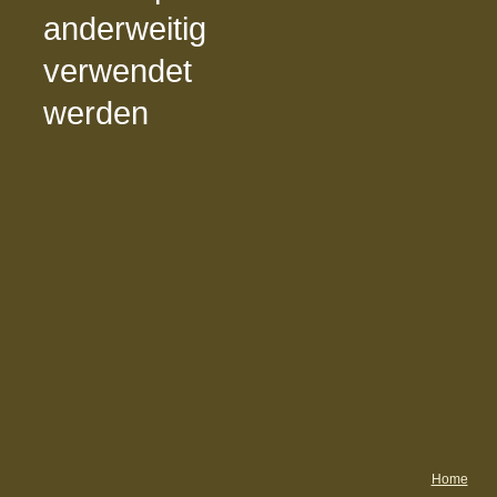
anderweitig
verwendet
werden
Home