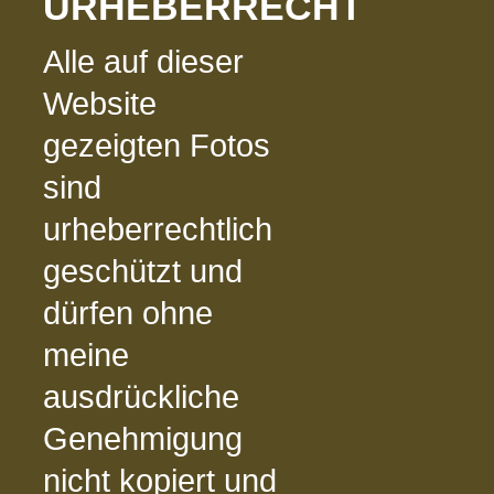
URHEBERRECHT
Alle auf dieser
Website
gezeigten Fotos
sind
urheberrechtlich
geschützt und
dürfen ohne
meine
ausdrückliche
Genehmigung
nicht kopiert und