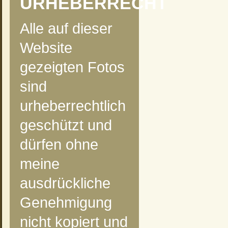
URHEBERRECHT
Alle auf dieser
Website
gezeigten Fotos
sind
urheberrechtlich
geschützt und
dürfen ohne
meine
ausdrückliche
Genehmigung
nicht kopiert und