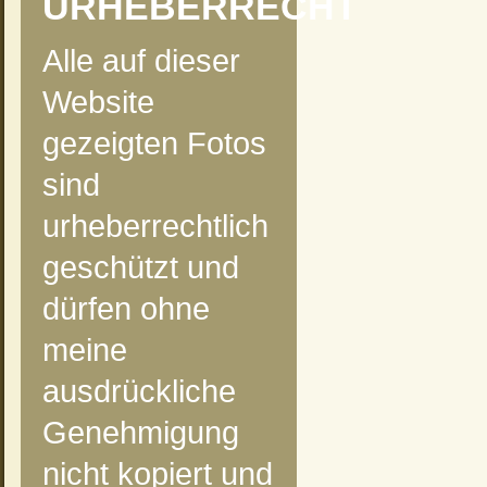
URHEBERRECHT
Alle auf dieser
Website
gezeigten Fotos
sind
urheberrechtlich
geschützt und
dürfen ohne
meine
ausdrückliche
Genehmigung
nicht kopiert und