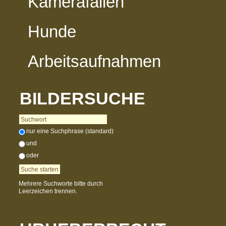
Kamerafallen
Hunde
Arbeitsaufnahmen
BILDERSUCHE
nur eine Suchphrase (standard)
und
oder
Mehrere Suchworte bitte durch
Leerzeichen trennen.