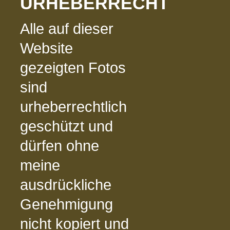
URHEBERRECHT
Alle auf dieser
Website
gezeigten Fotos
sind
urheberrechtlich
geschützt und
dürfen ohne
meine
ausdrückliche
Genehmigung
nicht kopiert und