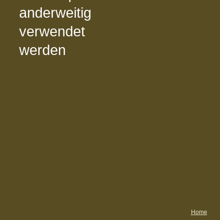
anderweitig
verwendet
werden
Home