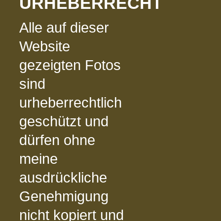
URHEBERRECHT
Alle auf dieser
Website
gezeigten Fotos
sind
urheberrechtlich
geschützt und
dürfen ohne
meine
ausdrückliche
Genehmigung
nicht kopiert und