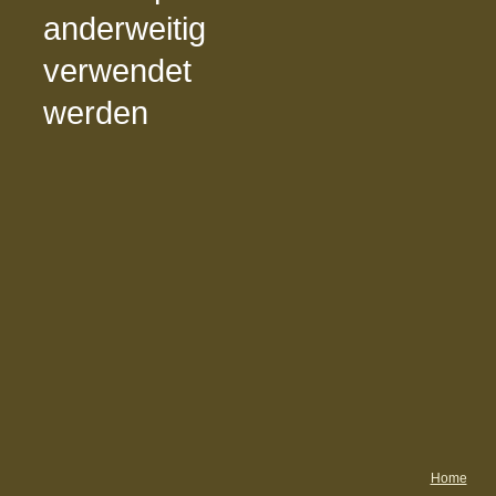
anderweitig
verwendet
werden
Home