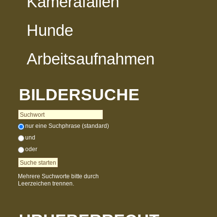
Kamerafallen
Hunde
Arbeitsaufnahmen
BILDERSUCHE
nur eine Suchphrase (standard)
und
oder
Mehrere Suchworte bitte durch
Leerzeichen trennen.