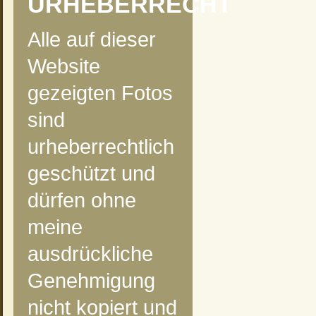
URHEBERRECHT
Alle auf dieser
Website
gezeigten Fotos
sind
urheberrechtlich
geschützt und
dürfen ohne
meine
ausdrückliche
Genehmigung
nicht kopiert und